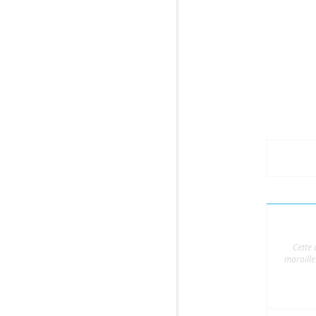
Cette 
maroille