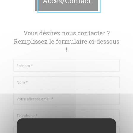
Accès/Contact
Vous désirez nous contacter ?
Remplissez le formulaire ci-dessous
!